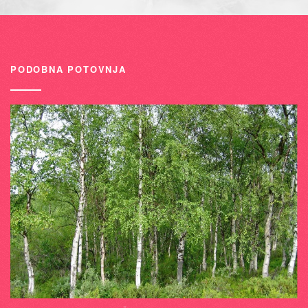
PODOBNA POTOVNJA