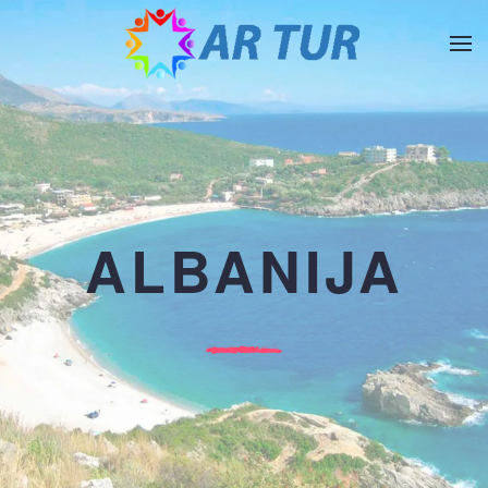
Skip to main content
ALBANIJA