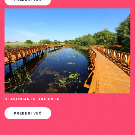
SLAVONIJA IN BARANJA
PREBERI VEČ