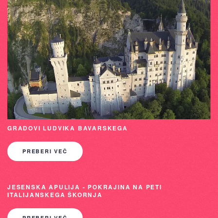
GRADOVI LUDVIKA BAVARSKEGA
PREBERI VEČ
JESENSKA APULIJA - POKRAJINA NA PETI
ITALIJANSKEGA ŠKORNJA
PREBERI VEČ