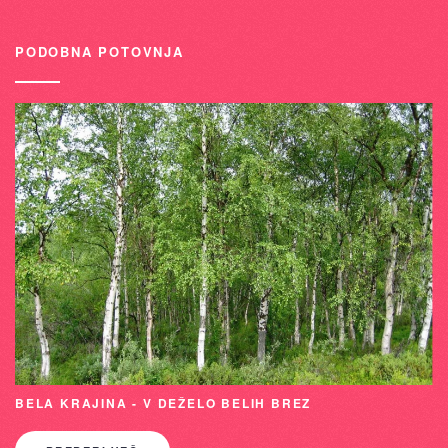
PODOBNA POTOVNJA
BELA KRAJINA - V DEŽELO BELIH BREZ