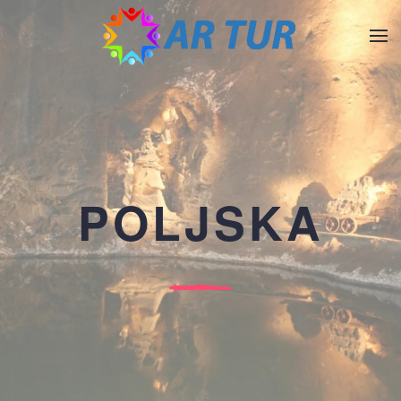
Skip to main content
POLJSKA