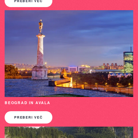
PREBERI VEČ
BEOGRAD IN AVALA
PREBERI VEČ