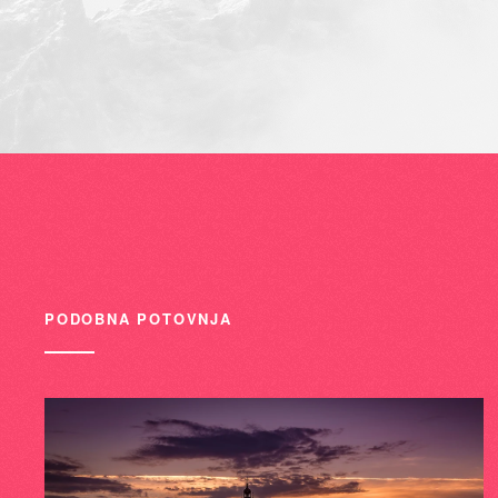
PODOBNA POTOVNJA