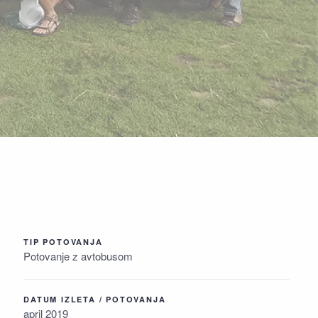
TIP POTOVANJA
Potovanje z avtobusom
DATUM IZLETA / POTOVANJA
april 2019