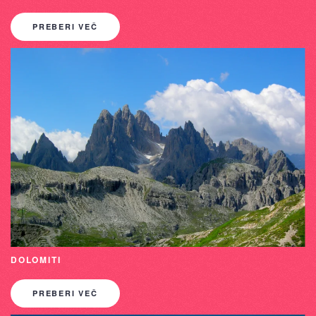
PREBERI VEČ
DOLOMITI
PREBERI VEČ