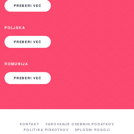
PREBERI VEČ
POLJSKA
PREBERI VEČ
ROMUNIJA
PREBERI VEČ
KONTAKT
VAROVANJE OSEBNIH PODATKOV
POLITIKA PIŠKOTKOV
SPLOŠNI POGOJI