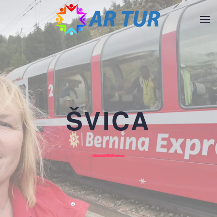
Skip to main content
ŠVICA